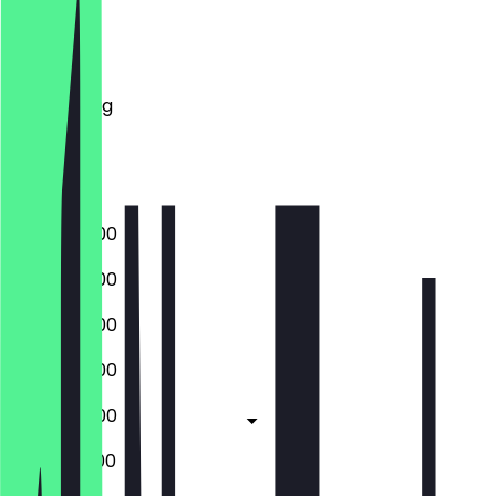
Montag
Dienstag
Mittwoch
Donnerstag
Freitag
Samstag
Sonntag
08:00 - 17:00
08:00 - 17:00
08:00 - 17:00
08:00 - 17:00
08:00 - 17:00
09:00 - 18:00