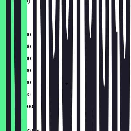
Donnerstag
Freitag
Samstag
Sonntag
08:00 - 17:00
08:00 - 17:00
08:00 - 17:00
08:00 - 17:00
08:00 - 17:00
09:00 - 18:00
09:00 - 18:00
09:00 - 18:00 Uhr