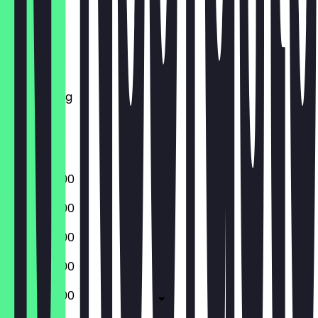
Montag
Dienstag
Mittwoch
Donnerstag
Freitag
Samstag
Sonntag
06:00 - 19:00
06:00 - 19:00
06:00 - 19:00
06:00 - 19:00
06:00 - 19:00