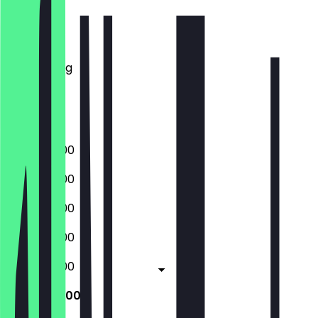
Montag
Dienstag
Mittwoch
Donnerstag
Freitag
Samstag
Sonntag
06:00 - 19:00
06:00 - 19:00
06:00 - 19:00
06:00 - 19:00
06:00 - 19:00
06:00 - 19:00