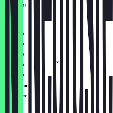
Donnerstag
Freitag
Samstag
Sonntag
11:30 - 15:00
11:30 - 15:00
11:30 - 15:00
11:30 - 15:00
11:30 - 15:00
Geschlossen
Geschlossen