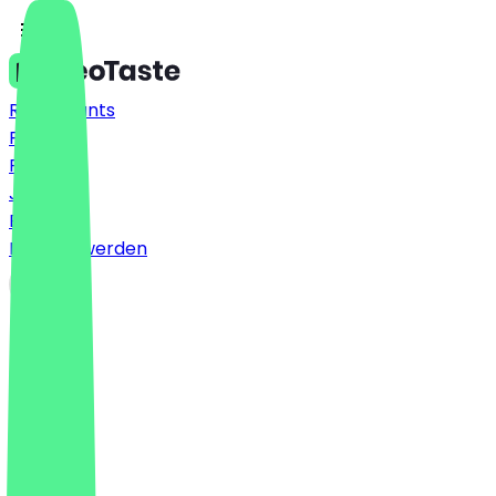
Restaurants
Preise
FAQ
Jobs
Blog
Partner werden