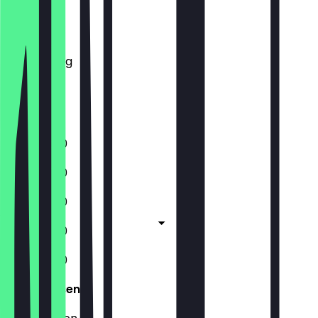
Montag
Dienstag
Mittwoch
Donnerstag
Freitag
Samstag
Sonntag
11:30 - 15:00
11:30 - 15:00
11:30 - 15:00
11:30 - 15:00
11:30 - 15:00
Geschlossen