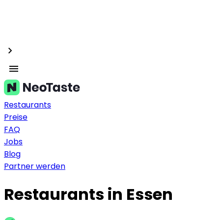
Restaurants
Preise
FAQ
Jobs
Blog
Partner werden
Restaurants in Essen