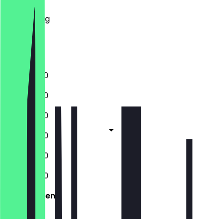
Mittwoch
Donnerstag
Freitag
Samstag
Sonntag
11:30 - 20:00
11:30 - 20:00
11:30 - 20:00
11:30 - 20:00
11:30 - 20:00
11:30 - 20:00
Geschlossen