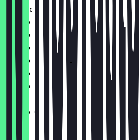
11:00 - 18:00
11:00 - 18:00
11:00 - 18:00
11:00 - 18:00
11:00 - 18:00
11:00 - 18:00
11:00 - 18:00
11:00 - 18:00 Uhr