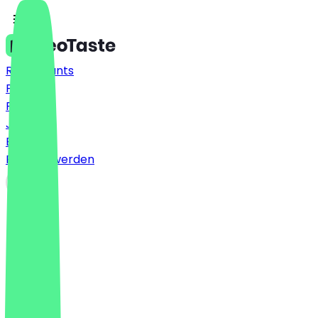
Restaurants
Preise
FAQ
Jobs
Blog
Partner werden