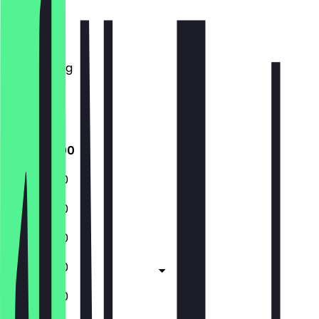
Montag
Dienstag
Mittwoch
Donnerstag
Freitag
Samstag
Sonntag
11:00 - 18:00
11:00 - 18:00
11:00 - 18:00
11:00 - 18:00
11:00 - 18:00
11:00 - 18:00