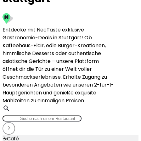
Entdecke mit NeoTaste exklusive
Gastronomie-Deals in Stuttgart! Ob
Kaffeehaus-Flair, edle Burger-Kreationen,
himmlische Desserts oder authentische
asiatische Gerichte – unsere Plattform
öffnet dir die Tür zu einer Welt voller
Geschmackserlebnisse. Erhalte Zugang zu
besonderen Angeboten wie unseren 2-für-1-
Hauptgerichten und genieße exquisite
Mahlzeiten zu einmaligen Preisen.
☕
Café