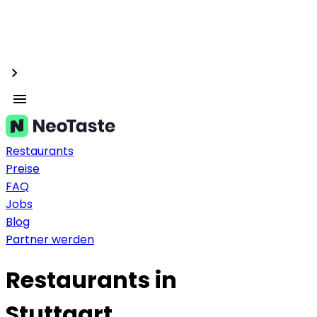
Restaurants
Preise
FAQ
Jobs
Blog
Partner werden
Restaurants in
Stuttgart