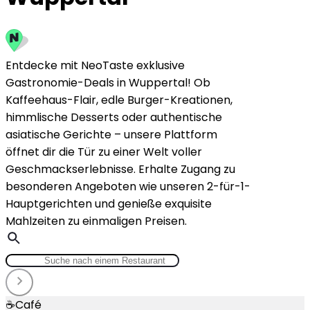
Entdecke mit NeoTaste exklusive
Gastronomie-Deals in Wuppertal! Ob
Kaffeehaus-Flair, edle Burger-Kreationen,
himmlische Desserts oder authentische
asiatische Gerichte – unsere Plattform
öffnet dir die Tür zu einer Welt voller
Geschmackserlebnisse. Erhalte Zugang zu
besonderen Angeboten wie unseren 2-für-1-
Hauptgerichten und genieße exquisite
Mahlzeiten zu einmaligen Preisen.
☕
Café