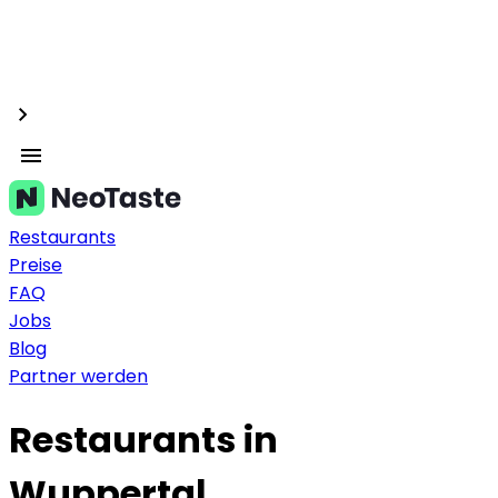
Restaurants
Preise
FAQ
Jobs
Blog
Partner werden
Restaurants in
Wuppertal