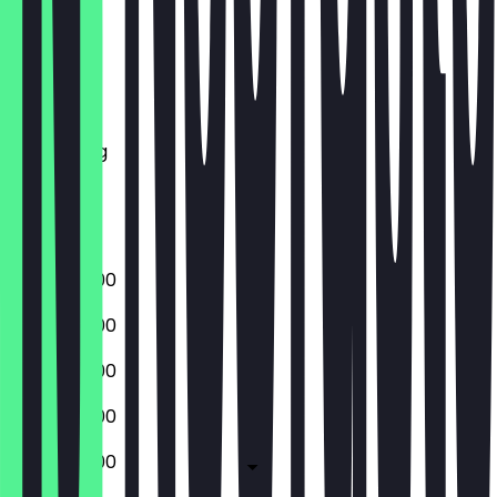
Maandag
Dinsdag
Woensdag
Donderdag
Vrijdag
Zaterdag
Zondag
06:00 - 19:00
06:00 - 19:00
06:00 - 19:00
06:00 - 19:00
06:00 - 19:00