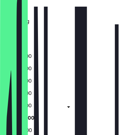
Dinsdag
Woensdag
Donderdag
Vrijdag
Zaterdag
Zondag
06:00 - 19:00
06:00 - 19:00
06:00 - 19:00
06:00 - 19:00
06:00 - 19:00
06:00 - 19:00
06:00 - 15:00