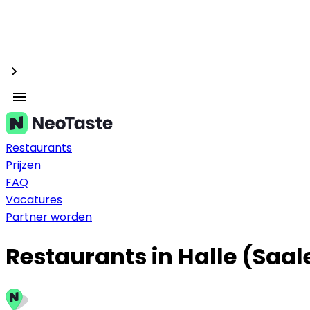
Restaurants
Prijzen
FAQ
Vacatures
Partner worden
Restaurants in Halle (Saal