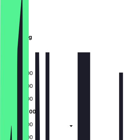
Maandag
Dinsdag
Woensdag
Donderdag
Vrijdag
Zaterdag
Zondag
10:00 - 20:00
10:00 - 20:00
10:00 - 20:00
10:00 - 20:00
10:00 - 20:00
10:00 - 20:00