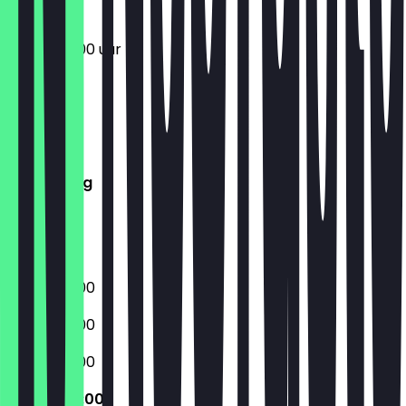
10:00 - 20:00 uur
Maandag
Dinsdag
Woensdag
Donderdag
Vrijdag
Zaterdag
Zondag
10:00 - 20:00
10:00 - 20:00
10:00 - 20:00
10:00 - 20:00