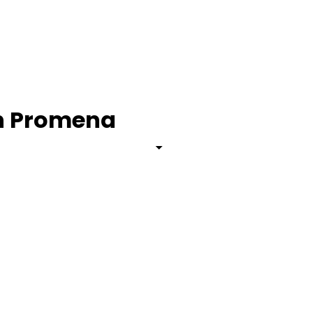
ion Promena